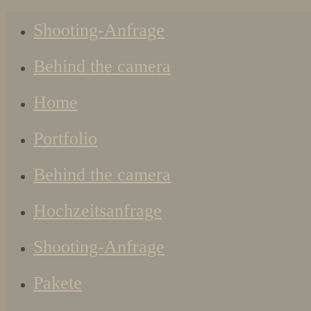
Shooting-Anfrage
Behind the camera
Home
Portfolio
Behind the camera
Hochzeitsanfrage
Shooting-Anfrage
Pakete