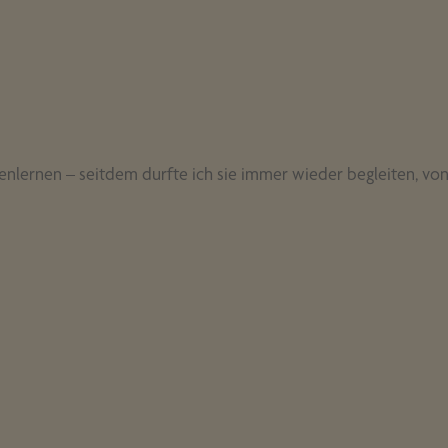
enlernen – seitdem durfte ich sie immer wieder begleiten, von